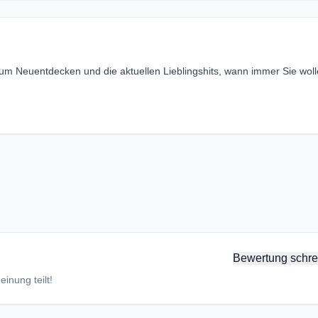
Neuentdecken und die aktuellen Lieblingshits, wann immer Sie woll
Bewertung schre
inung teilt!