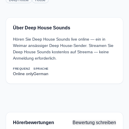
Deep House
House
Über Deep House Sounds
Hören Sie Deep House Sounds live online — ein in
Weimar ansässiger Deep House-Sender. Streamen Sie
Deep House Sounds kostenlos auf Streema — keine
Anmeldung erforderlich.
FREQUENZ
SPRACHE
Online only
German
Hörerbewertungen
Bewertung schreiben