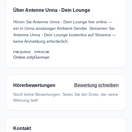
Über Antenne Unna - Dein Lounge
Hören Sie Antenne Unna - Dein Lounge live online —
ein in Unna ansässiger Ambient-Sender. Streamen Sie
Antenne Unna - Dein Lounge kostenlos auf Streema —
keine Anmeldung erforderlich.
FREQUENZ
SPRACHE
Online only
German
Hörerbewertungen
Bewertung schreiben
Noch keine Bewertungen. Seien Sie der Erste, der seine
Meinung teilt!
Kontakt