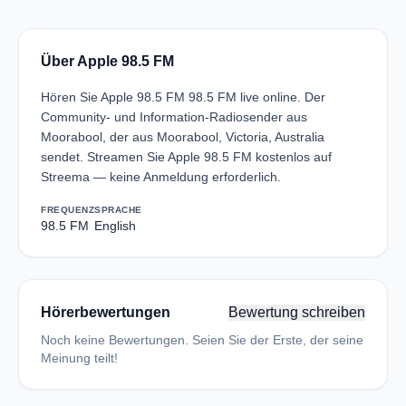
Über Apple 98.5 FM
Hören Sie Apple 98.5 FM 98.5 FM live online. Der
Community- und Information-Radiosender aus
Moorabool, der aus Moorabool, Victoria, Australia
sendet. Streamen Sie Apple 98.5 FM kostenlos auf
Streema — keine Anmeldung erforderlich.
FREQUENZ
SPRACHE
98.5 FM
English
Hörerbewertungen
Bewertung schreiben
Noch keine Bewertungen. Seien Sie der Erste, der seine
Meinung teilt!