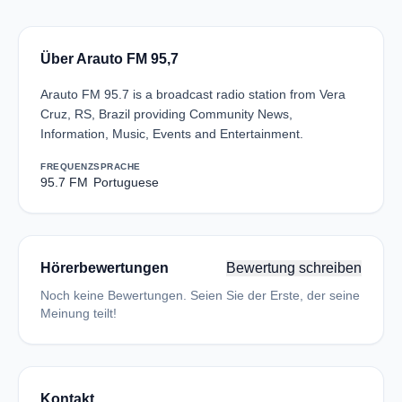
Über Arauto FM 95,7
Arauto FM 95.7 is a broadcast radio station from Vera
Cruz, RS, Brazil providing Community News,
Information, Music, Events and Entertainment.
FREQUENZ
SPRACHE
95.7 FM
Portuguese
Hörerbewertungen
Bewertung schreiben
Noch keine Bewertungen. Seien Sie der Erste, der seine
Meinung teilt!
Kontakt