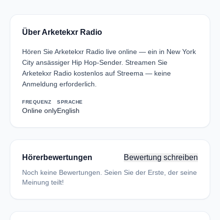
Über Arketekxr Radio
Hören Sie Arketekxr Radio live online — ein in New York
City ansässiger Hip Hop-Sender. Streamen Sie
Arketekxr Radio kostenlos auf Streema — keine
Anmeldung erforderlich.
FREQUENZ
SPRACHE
Online only
English
Hörerbewertungen
Bewertung schreiben
Noch keine Bewertungen. Seien Sie der Erste, der seine
Meinung teilt!