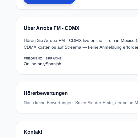
Über Arroba FM - CDMX
Hören Sie Arroba FM - CDMX live online — ein in Mexico 
CDMX kostenlos auf Streema — keine Anmeldung erforderl
FREQUENZ
SPRACHE
Online only
Spanish
Hörerbewertungen
Noch keine Bewertungen. Seien Sie der Erste, der seine Me
Kontakt