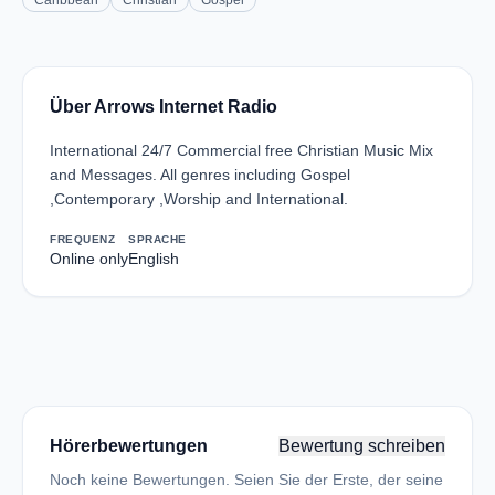
Caribbean
Christian
Gospel
Über Arrows Internet Radio
International 24/7 Commercial free Christian Music Mix
and Messages. All genres including Gospel
,Contemporary ,Worship and International.
FREQUENZ
SPRACHE
Online only
English
Hörerbewertungen
Bewertung schreiben
Noch keine Bewertungen. Seien Sie der Erste, der seine