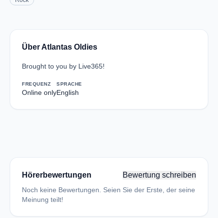
Rock
Über Atlantas Oldies
Brought to you by Live365!
FREQUENZ
SPRACHE
Online only
English
Hörerbewertungen
Bewertung schreiben
Noch keine Bewertungen. Seien Sie der Erste, der seine
Meinung teilt!