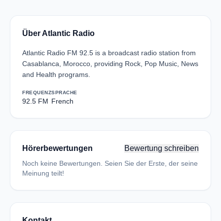
Über Atlantic Radio
Atlantic Radio FM 92.5 is a broadcast radio station from
Casablanca, Morocco, providing Rock, Pop Music, News
and Health programs.
FREQUENZ
SPRACHE
92.5 FM
French
Hörerbewertungen
Bewertung schreiben
Noch keine Bewertungen. Seien Sie der Erste, der seine
Meinung teilt!
Kontakt