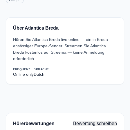
Europe
Über Atlantica Breda
Hören Sie Atlantica Breda live online — ein in Breda
ansässiger Europe-Sender. Streamen Sie Atlantica
Breda kostenlos auf Streema — keine Anmeldung
erforderlich.
FREQUENZ
SPRACHE
Online only
Dutch
Hörerbewertungen
Bewertung schreiben