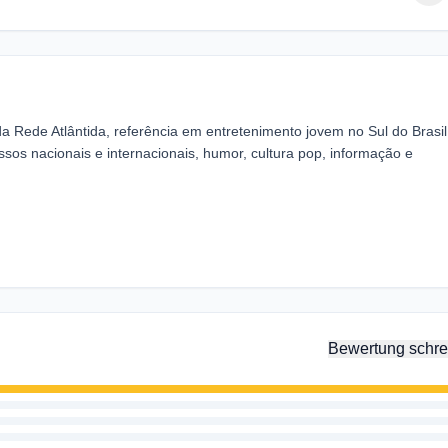
a Rede Atlântida, referência em entretenimento jovem no Sul do Brasil
os nacionais e internacionais, humor, cultura pop, informação e
Bewertung schre