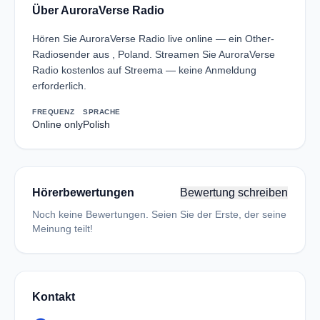
Über AuroraVerse Radio
Hören Sie AuroraVerse Radio live online — ein Other-
Radiosender aus , Poland. Streamen Sie AuroraVerse
Radio kostenlos auf Streema — keine Anmeldung
erforderlich.
FREQUENZ
SPRACHE
Online only
Polish
Hörerbewertungen
Bewertung schreiben
Noch keine Bewertungen. Seien Sie der Erste, der seine
Meinung teilt!
Kontakt