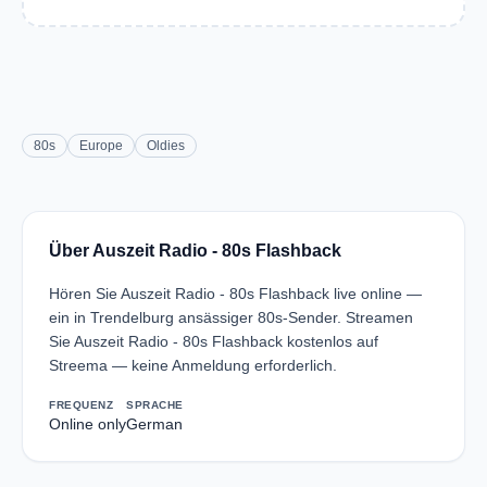
80s
Europe
Oldies
Über Auszeit Radio - 80s Flashback
Hören Sie Auszeit Radio - 80s Flashback live online —
ein in Trendelburg ansässiger 80s-Sender. Streamen
Sie Auszeit Radio - 80s Flashback kostenlos auf
Streema — keine Anmeldung erforderlich.
FREQUENZ
SPRACHE
Online only
German