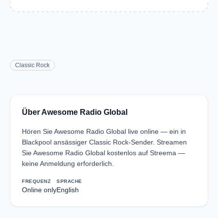
Classic Rock
Über Awesome Radio Global
Hören Sie Awesome Radio Global live online — ein in
Blackpool ansässiger Classic Rock-Sender. Streamen
Sie Awesome Radio Global kostenlos auf Streema —
keine Anmeldung erforderlich.
FREQUENZ
SPRACHE
Online only
English