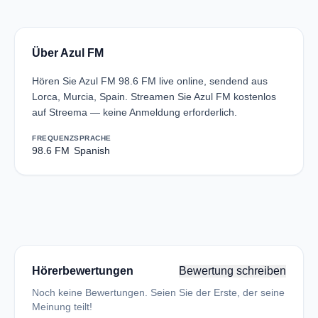
Über Azul FM
Hören Sie Azul FM 98.6 FM live online, sendend aus
Lorca, Murcia, Spain. Streamen Sie Azul FM kostenlos
auf Streema — keine Anmeldung erforderlich.
FREQUENZ
SPRACHE
98.6 FM
Spanish
Hörerbewertungen
Bewertung schreiben
Noch keine Bewertungen. Seien Sie der Erste, der seine
Meinung teilt!