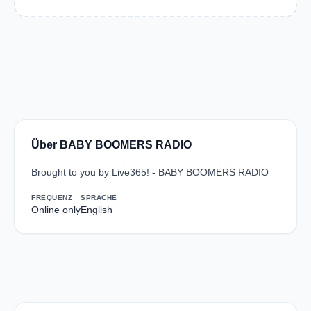
Über BABY BOOMERS RADIO
Brought to you by Live365! - BABY BOOMERS RADIO
FREQUENZ
SPRACHE
Online only
English