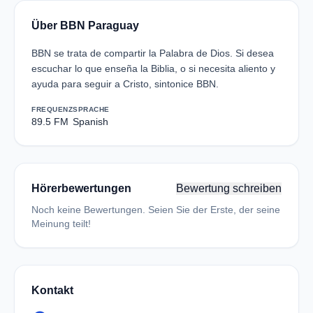
Über BBN Paraguay
BBN se trata de compartir la Palabra de Dios. Si desea
escuchar lo que enseña la Biblia, o si necesita aliento y
ayuda para seguir a Cristo, sintonice BBN.
FREQUENZ
SPRACHE
89.5 FM
Spanish
Hörerbewertungen
Bewertung schreiben
Noch keine Bewertungen. Seien Sie der Erste, der seine
Meinung teilt!
Kontakt