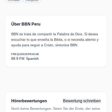
Christian
Religious
Über BBN Peru
BBN se trata de compartir la Palabra de Dios. Si desea
escuchar lo que enseña la Biblia, o si necesita aliento y
ayuda para seguir a Cristo, sintonice BBN.
FREQUENZ
SPRACHE
88.9 FM
Spanish
Hörerbewertungen
Bewertung schreiben
Noch keine Bewertungen. Seien Sie der Erste, der seine