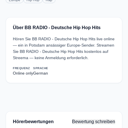
Europe
Hip Hop
Rap
Über BB RADIO - Deutsche Hip Hop Hits
Hören Sie BB RADIO - Deutsche Hip Hop Hits live online
— ein in Potsdam ansässiger Europe-Sender. Streamen
Sie BB RADIO - Deutsche Hip Hop Hits kostenlos auf
Streema — keine Anmeldung erforderlich.
FREQUENZ
SPRACHE
Online only
German
Hörerbewertungen
Bewertung schreiben