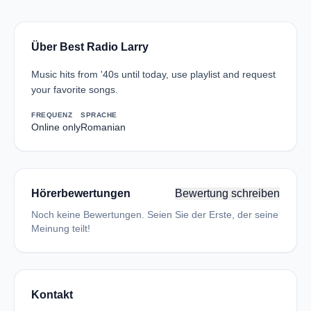
Über Best Radio Larry
Music hits from '40s until today, use playlist and request
your favorite songs.
FREQUENZ
SPRACHE
Online only
Romanian
Hörerbewertungen
Bewertung schreiben
Noch keine Bewertungen. Seien Sie der Erste, der seine
Meinung teilt!
Kontakt