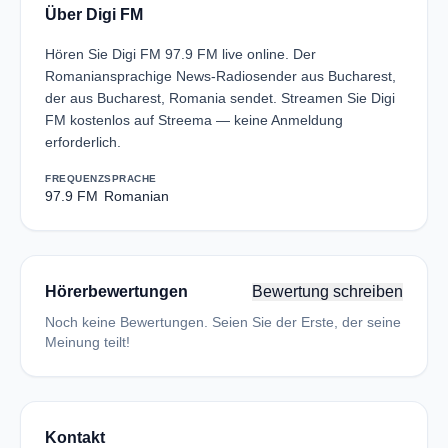
Über Digi FM
Hören Sie Digi FM 97.9 FM live online. Der
Romaniansprachige News-Radiosender aus Bucharest,
der aus Bucharest, Romania sendet. Streamen Sie Digi
FM kostenlos auf Streema — keine Anmeldung
erforderlich.
FREQUENZ
SPRACHE
97.9 FM
Romanian
Hörerbewertungen
Bewertung schreiben
Noch keine Bewertungen. Seien Sie der Erste, der seine
Meinung teilt!
Kontakt