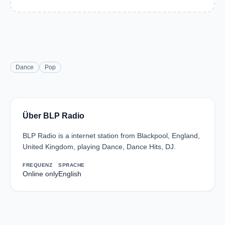
Dance
Pop
Über BLP Radio
BLP Radio is a internet station from Blackpool, England,
United Kingdom, playing Dance, Dance Hits, DJ.
FREQUENZ
SPRACHE
Online only
English