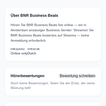
Über BNR Business Beats
Hören Sie BNR Business Beats live online — ein in
Amsterdam ansässiger Business-Sender. Streamen Sie
BNR Business Beats kostenlos auf Streema — keine
Anmeldung erforderlich.
FREQUENZ
SPRACHE
Online only
Dutch
Hörerbewertungen
Bewertung schreiben
Noch keine Bewertungen. Seien Sie der Erste, der seine
Meinung teilt!