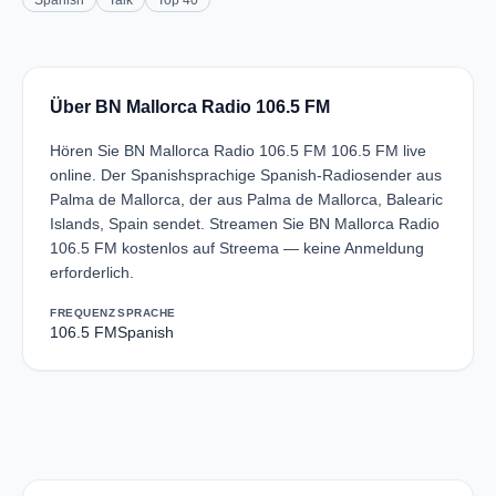
Spanish
Talk
Top 40
Über BN Mallorca Radio 106.5 FM
Hören Sie BN Mallorca Radio 106.5 FM 106.5 FM live
online. Der Spanishsprachige Spanish-Radiosender aus
Palma de Mallorca, der aus Palma de Mallorca, Balearic
Islands, Spain sendet. Streamen Sie BN Mallorca Radio
106.5 FM kostenlos auf Streema — keine Anmeldung
erforderlich.
FREQUENZ
SPRACHE
106.5 FM
Spanish