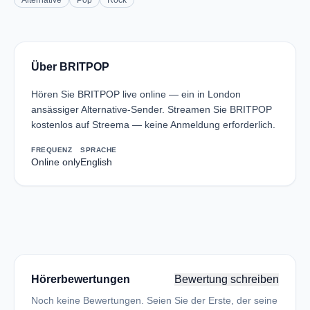
Alternative
Pop
Rock
Über BRITPOP
Hören Sie BRITPOP live online — ein in London
ansässiger Alternative-Sender. Streamen Sie BRITPOP
kostenlos auf Streema — keine Anmeldung erforderlich.
FREQUENZ
SPRACHE
Online only
English
Hörerbewertungen
Bewertung schreiben
Noch keine Bewertungen. Seien Sie der Erste, der seine