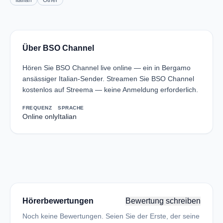
Italian
Other
Über BSO Channel
Hören Sie BSO Channel live online — ein in Bergamo
ansässiger Italian-Sender. Streamen Sie BSO Channel
kostenlos auf Streema — keine Anmeldung erforderlich.
FREQUENZ
SPRACHE
Online only
Italian
Hörerbewertungen
Bewertung schreiben
Noch keine Bewertungen. Seien Sie der Erste, der seine