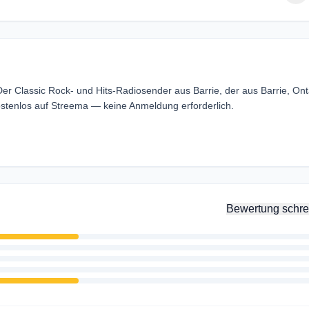
r Classic Rock- und Hits-Radiosender aus Barrie, der aus Barrie, Ont
tenlos auf Streema — keine Anmeldung erforderlich.
Bewertung schre