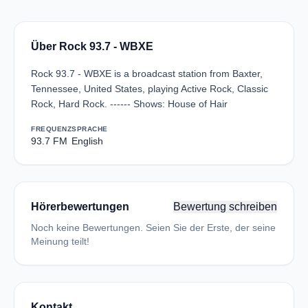
Über Rock 93.7 - WBXE
Rock 93.7 - WBXE is a broadcast station from Baxter,
Tennessee, United States, playing Active Rock, Classic
Rock, Hard Rock. ------ Shows: House of Hair
FREQUENZ
SPRACHE
93.7 FM
English
Hörerbewertungen
Bewertung schreiben
Noch keine Bewertungen. Seien Sie der Erste, der seine
Meinung teilt!
Kontakt