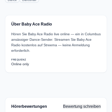
Dance
Dancehall
Über Baby Ace Radio
Hören Sie Baby Ace Radio live online — ein in Columbus
ansässiger Dance-Sender. Streamen Sie Baby Ace
Radio kostenlos auf Streema — keine Anmeldung
erforderlich.
FREQUENZ
Online only
Hörerbewertungen
Bewertung schreiben