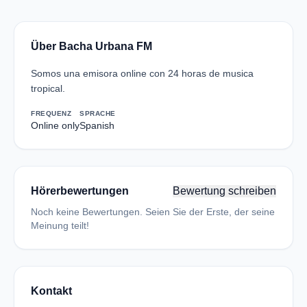
Über Bacha Urbana FM
Somos una emisora online con 24 horas de musica
tropical.
FREQUENZ
SPRACHE
Online only
Spanish
Hörerbewertungen
Bewertung schreiben
Noch keine Bewertungen. Seien Sie der Erste, der seine
Meinung teilt!
Kontakt