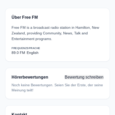
Über Free FM
Free FM is a broadcast radio station in Hamilton, New
Zealand, providing Community, News, Talk and
Entertainment programs.
FREQUENZ
SPRACHE
89.0 FM
English
Hörerbewertungen
Bewertung schreiben
Noch keine Bewertungen. Seien Sie der Erste, der seine
Meinung teilt!
Kontakt