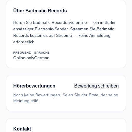
Über Badmatic Records
Hören Sie Badmatic Records live online — ein in Berlin
ansässiger Electronic-Sender. Streamen Sie Badmatic
Records kostenlos auf Streema — keine Anmeldung
erforderlich.
FREQUENZ
SPRACHE
Online only
German
Hörerbewertungen
Bewertung schreiben
Noch keine Bewertungen. Seien Sie der Erste, der seine
Meinung teilt!
Kontakt