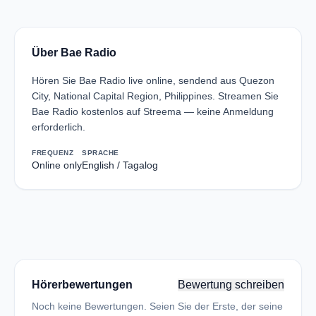
Über Bae Radio
Hören Sie Bae Radio live online, sendend aus Quezon
City, National Capital Region, Philippines. Streamen Sie
Bae Radio kostenlos auf Streema — keine Anmeldung
erforderlich.
FREQUENZ
SPRACHE
Online only
English / Tagalog
Hörerbewertungen
Bewertung schreiben
Noch keine Bewertungen. Seien Sie der Erste, der seine