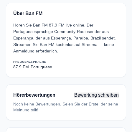
Über Ban FM
Hören Sie Ban FM 87.9 FM live online. Der
Portuguesesprachige Community-Radiosender aus
Esperança, der aus Esperança, Paraíba, Brazil sendet.
Streamen Sie Ban FM kostenlos auf Streema — keine
Anmeldung erforderlich.
FREQUENZ
SPRACHE
87.9 FM
Portuguese
Hörerbewertungen
Bewertung schreiben
Noch keine Bewertungen. Seien Sie der Erste, der seine
Meinung teilt!