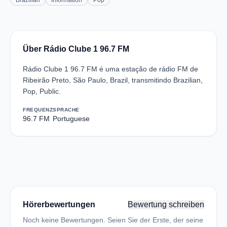
Brazilian
Information
Pop
Über Rádio Clube 1 96.7 FM
Rádio Clube 1 96.7 FM é uma estação de rádio FM de
Ribeirão Preto, São Paulo, Brazil, transmitindo Brazilian,
Pop, Public.
FREQUENZ
SPRACHE
96.7 FM
Portuguese
Hörerbewertungen
Bewertung schreiben
Noch keine Bewertungen. Seien Sie der Erste, der seine