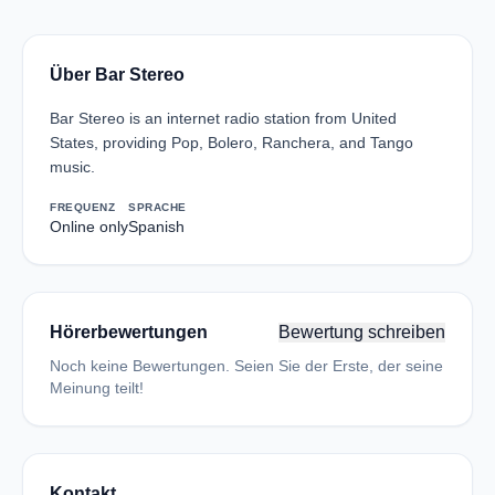
Über Bar Stereo
Bar Stereo is an internet radio station from United
States, providing Pop, Bolero, Ranchera, and Tango
music.
FREQUENZ
SPRACHE
Online only
Spanish
Hörerbewertungen
Bewertung schreiben
Noch keine Bewertungen. Seien Sie der Erste, der seine
Meinung teilt!
Kontakt