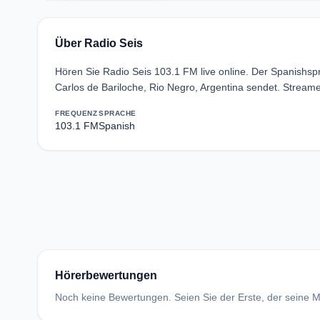
Über Radio Seis
Hören Sie Radio Seis 103.1 FM live online. Der Spanishs
Carlos de Bariloche, Rio Negro, Argentina sendet. Stream
FREQUENZ
SPRACHE
103.1 FM
Spanish
Hörerbewertungen
Noch keine Bewertungen. Seien Sie der Erste, der seine Me