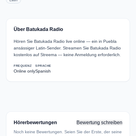
Latin
Über Batukada Radio
Hören Sie Batukada Radio live online — ein in Puebla
ansässiger Latin-Sender. Streamen Sie Batukada Radio
kostenlos auf Streema — keine Anmeldung erforderlich.
FREQUENZ
SPRACHE
Online only
Spanish
Hörerbewertungen
Bewertung schreiben
Noch keine Bewertungen. Seien Sie der Erste, der seine