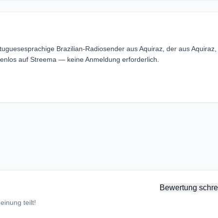
tuguesesprachige Brazilian-Radiosender aus Aquiraz, der aus Aquiraz,
tenlos auf Streema — keine Anmeldung erforderlich.
Bewertung schre
inung teilt!