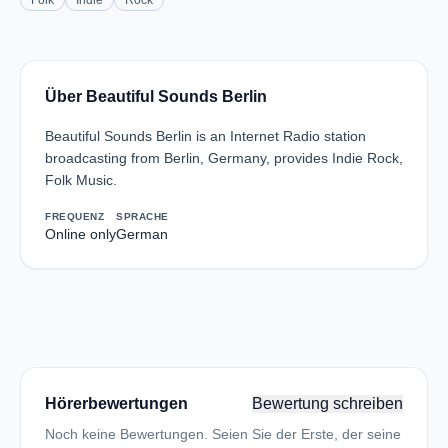
Folk
Indie
Rock
Über Beautiful Sounds Berlin
Beautiful Sounds Berlin is an Internet Radio station
broadcasting from Berlin, Germany, provides Indie Rock,
Folk Music.
FREQUENZ
SPRACHE
Online only
German
Hörerbewertungen
Bewertung schreiben
Noch keine Bewertungen. Seien Sie der Erste, der seine