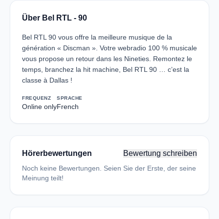
Über Bel RTL - 90
Bel RTL 90 vous offre la meilleure musique de la
génération « Discman ». Votre webradio 100 % musicale
vous propose un retour dans les Nineties. Remontez le
temps, branchez la hit machine, Bel RTL 90 … c’est la
classe à Dallas !
FREQUENZ
SPRACHE
Online only
French
Hörerbewertungen
Bewertung schreiben
Noch keine Bewertungen. Seien Sie der Erste, der seine
Meinung teilt!