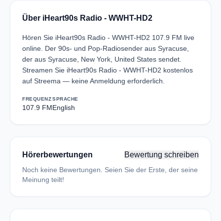
Über iHeart90s Radio - WWHT-HD2
Hören Sie iHeart90s Radio - WWHT-HD2 107.9 FM live
online. Der 90s- und Pop-Radiosender aus Syracuse,
der aus Syracuse, New York, United States sendet.
Streamen Sie iHeart90s Radio - WWHT-HD2 kostenlos
auf Streema — keine Anmeldung erforderlich.
FREQUENZ
SPRACHE
107.9 FM
English
Hörerbewertungen
Bewertung schreiben
Noch keine Bewertungen. Seien Sie der Erste, der seine
Meinung teilt!