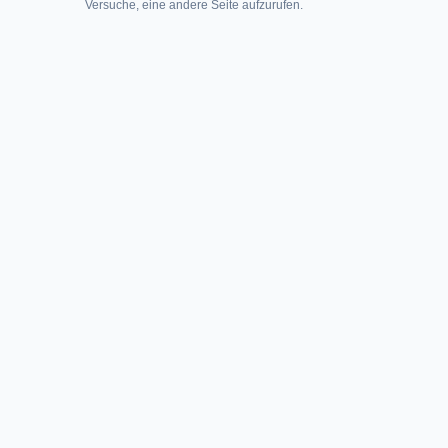
Versuche, eine andere Seite aufzurufen.