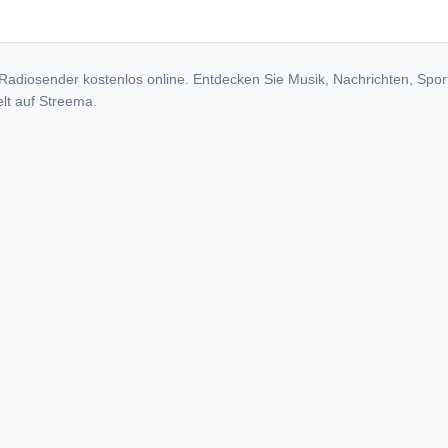
Radiosender kostenlos online. Entdecken Sie Musik, Nachrichten, Spor
lt auf Streema.