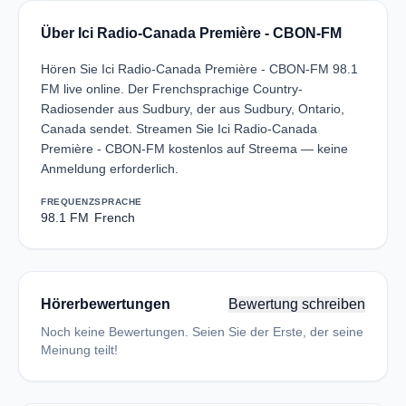
Über Ici Radio-Canada Première - CBON-FM
Hören Sie Ici Radio-Canada Première - CBON-FM 98.1
FM live online. Der Frenchsprachige Country-
Radiosender aus Sudbury, der aus Sudbury, Ontario,
Canada sendet. Streamen Sie Ici Radio-Canada
Première - CBON-FM kostenlos auf Streema — keine
Anmeldung erforderlich.
FREQUENZ
SPRACHE
98.1 FM
French
Hörerbewertungen
Bewertung schreiben
Noch keine Bewertungen. Seien Sie der Erste, der seine
Meinung teilt!