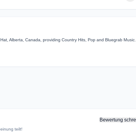
Hat, Alberta, Canada, providing Country Hits, Pop and Bluegrab Music.
Bewertung schre
inung teilt!