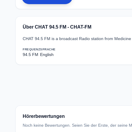
Über CHAT 94.5 FM - CHAT-FM
CHAT 94.5 FM is a broadcast Radio station from Medicine 
FREQUENZ
SPRACHE
94.5 FM
English
Hörerbewertungen
Noch keine Bewertungen. Seien Sie der Erste, der seine Me