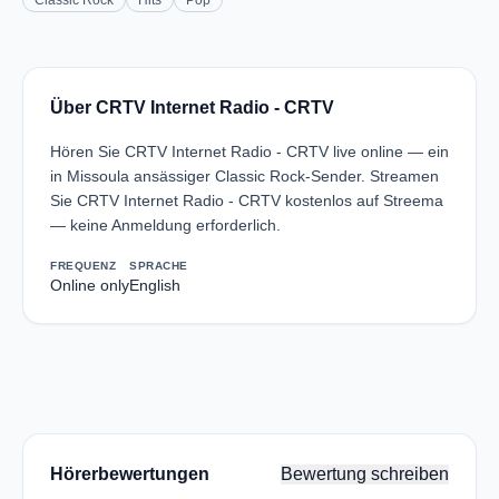
Classic Rock
Hits
Pop
Über CRTV Internet Radio - CRTV
Hören Sie CRTV Internet Radio - CRTV live online — ein
in Missoula ansässiger Classic Rock-Sender. Streamen
Sie CRTV Internet Radio - CRTV kostenlos auf Streema
— keine Anmeldung erforderlich.
FREQUENZ
SPRACHE
Online only
English
Hörerbewertungen
Bewertung schreiben