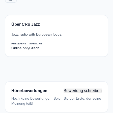
Jazz
Über CRo Jazz
Jazz radio with European focus.
FREQUENZ
SPRACHE
Online only
Czech
Hörerbewertungen
Bewertung schreiben
Noch keine Bewertungen. Seien Sie der Erste, der seine
Meinung teilt!