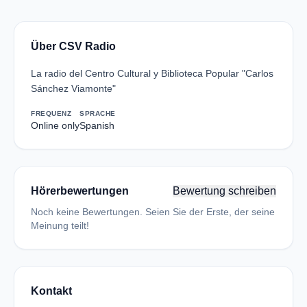
Über CSV Radio
La radio del Centro Cultural y Biblioteca Popular "Carlos
Sánchez Viamonte"
FREQUENZ
SPRACHE
Online only
Spanish
Hörerbewertungen
Bewertung schreiben
Noch keine Bewertungen. Seien Sie der Erste, der seine
Meinung teilt!
Kontakt